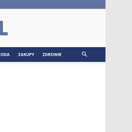
RODA
ZAKUPY
ZDROWIE