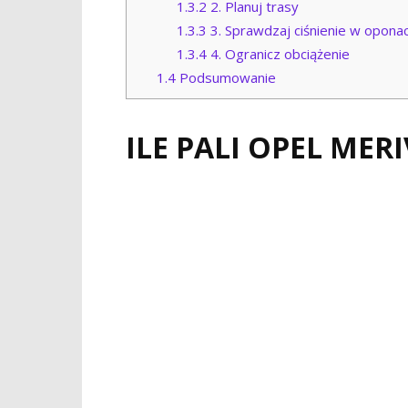
1.3.2
2. Planuj trasy
1.3.3
3. Sprawdzaj ciśnienie w opona
1.3.4
4. Ogranicz obciążenie
1.4
Podsumowanie
ILE PALI OPEL MERI