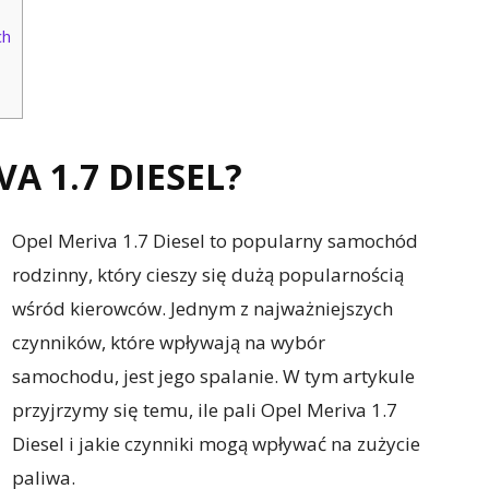
ch
VA 1.7 DIESEL?
Opel Meriva 1.7 Diesel to popularny samochód
rodzinny, który cieszy się dużą popularnością
wśród kierowców. Jednym z najważniejszych
czynników, które wpływają na wybór
samochodu, jest jego spalanie. W tym artykule
przyjrzymy się temu, ile pali Opel Meriva 1.7
Diesel i jakie czynniki mogą wpływać na zużycie
paliwa.