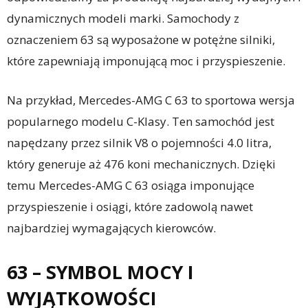
dynamicznych modeli marki. Samochody z
oznaczeniem 63 są wyposażone w potężne silniki,
które zapewniają imponującą moc i przyspieszenie.
Na przykład, Mercedes-AMG C 63 to sportowa wersja
popularnego modelu C-Klasy. Ten samochód jest
napędzany przez silnik V8 o pojemności 4.0 litra,
który generuje aż 476 koni mechanicznych. Dzięki
temu Mercedes-AMG C 63 osiąga imponujące
przyspieszenie i osiągi, które zadowolą nawet
najbardziej wymagających kierowców.
63 – SYMBOL MOCY I
WYJĄTKOWOŚCI