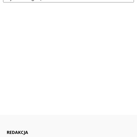
REDAKCJA