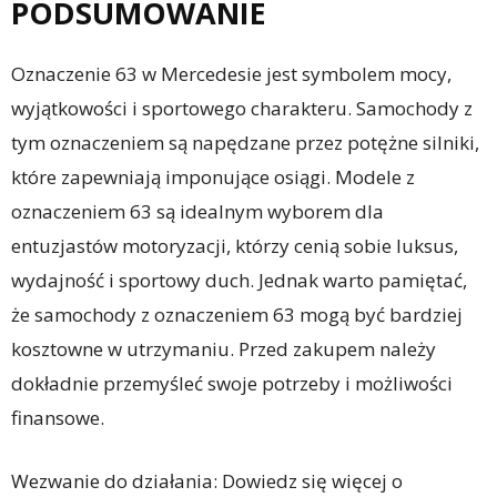
PODSUMOWANIE
Oznaczenie 63 w Mercedesie jest symbolem mocy,
wyjątkowości i sportowego charakteru. Samochody z
tym oznaczeniem są napędzane przez potężne silniki,
które zapewniają imponujące osiągi. Modele z
oznaczeniem 63 są idealnym wyborem dla
entuzjastów motoryzacji, którzy cenią sobie luksus,
wydajność i sportowy duch. Jednak warto pamiętać,
że samochody z oznaczeniem 63 mogą być bardziej
kosztowne w utrzymaniu. Przed zakupem należy
dokładnie przemyśleć swoje potrzeby i możliwości
finansowe.
Wezwanie do działania: Dowiedz się więcej o