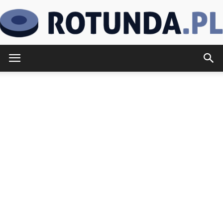
Rotunda.pl