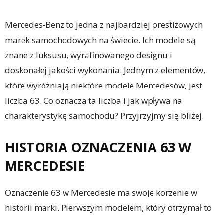
Mercedes-Benz to jedna z najbardziej prestiżowych
marek samochodowych na świecie. Ich modele są
znane z luksusu, wyrafinowanego designu i
doskonałej jakości wykonania. Jednym z elementów,
które wyróżniają niektóre modele Mercedesów, jest
liczba 63. Co oznacza ta liczba i jak wpływa na
charakterystykę samochodu? Przyjrzyjmy się bliżej.
HISTORIA OZNACZENIA 63 W
MERCEDESIE
Oznaczenie 63 w Mercedesie ma swoje korzenie w
historii marki. Pierwszym modelem, który otrzymał to