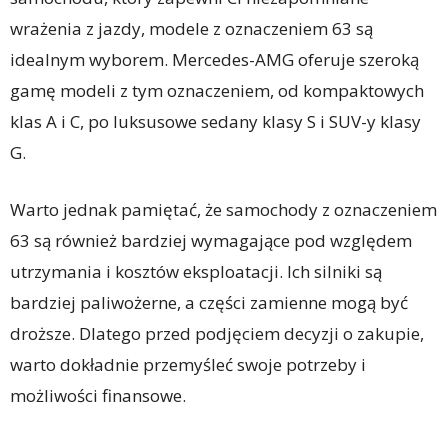
wrażenia z jazdy, modele z oznaczeniem 63 są
idealnym wyborem. Mercedes-AMG oferuje szeroką
gamę modeli z tym oznaczeniem, od kompaktowych
klas A i C, po luksusowe sedany klasy S i SUV-y klasy
G.
Warto jednak pamiętać, że samochody z oznaczeniem
63 są również bardziej wymagające pod względem
utrzymania i kosztów eksploatacji. Ich silniki są
bardziej paliwożerne, a części zamienne mogą być
droższe. Dlatego przed podjęciem decyzji o zakupie,
warto dokładnie przemyśleć swoje potrzeby i
możliwości finansowe.